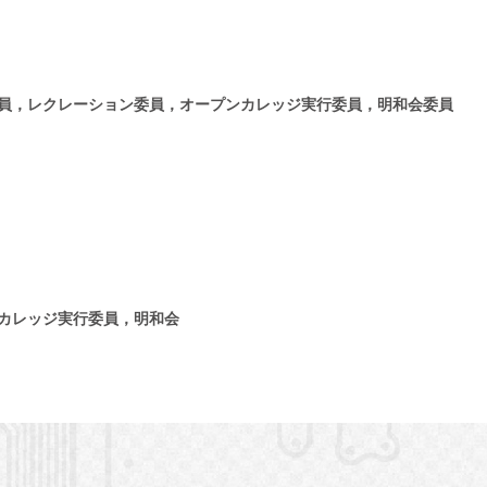
員，レクレーション委員，オープンカレッジ実行委員，明和会委員
カレッジ実行委員，明和会