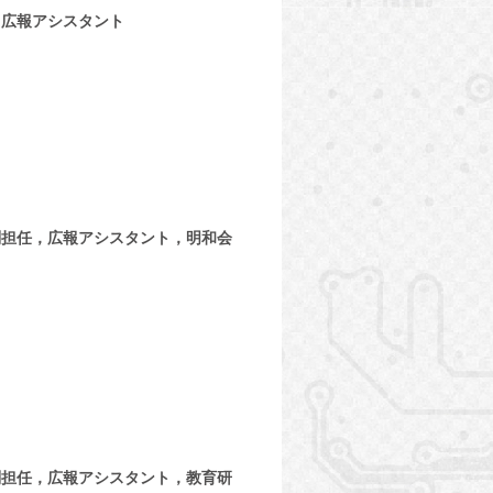
，広報アシスタント
副担任，広報アシスタント，明和会
副担任，広報アシスタント，教育研