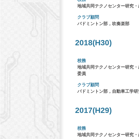
地域共同テクノセンター研究・
クラブ顧問
バドミントン部，吹奏楽部
2018(H30)
校務
地域共同テクノセンター研究・
委員
クラブ顧問
バドミントン部，自動車工学研
2017(H29)
校務
地域共同テクノセンター研究・