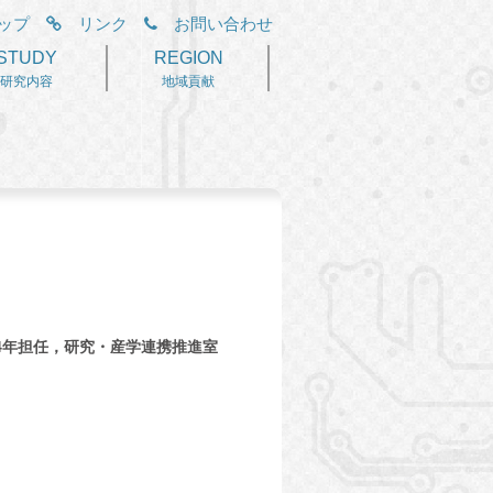
ップ
リンク
お問い合わせ
STUDY
REGION
研究内容
地域貢献
ス4年担任，研究・産学連携推進室