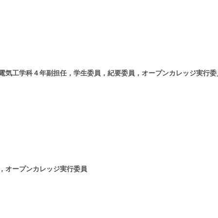
電気工学科４年副担任，学生委員，紀要委員，オープンカレッジ実行委
，オープンカレッジ実行委員