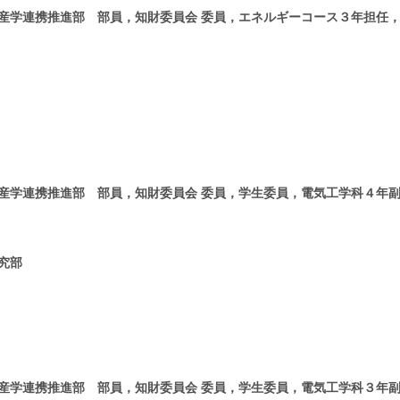
産学連携推進部 部員，知財委員会 委員，エネルギーコース３年担任
産学連携推進部 部員，知財委員会 委員，学生委員，電気工学科４年
究部
産学連携推進部 部員，知財委員会 委員，学生委員，電気工学科３年